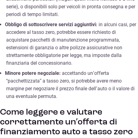
serie), o disponibili solo per veicoli in pronta consegna e per
periodi di tempo limitati.
Obbligo di sottoscrivere servizi aggiuntivi:
in alcuni casi, per
accedere al tasso zero, potrebbe essere richiesto di
acquistare pacchetti di manutenzione programmata,
estensioni di garanzia o altre polizze assicurative non
strettamente obbligatorie per legge, ma imposte dalla
finanziaria del concessionario.
Minore potere negoziale:
accettando un’offerta
“pacchettizzata” a tasso zero, si potrebbe avere meno
margine per negoziare il prezzo finale dell’auto o il valore di
una eventuale permuta.
Come leggere e valutare
correttamente un’offerta di
finanziamento auto a tasso zero