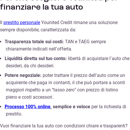
finanziare la tua auto
Il
prestito personale
Younited Credit rimane una soluzione
sempre disponibile, caratterizzata da:
Trasparenza totale sui costi:
TAN e TAEG sempre
chiaramente indicati nell’offerta.
Liquidità diretta sul tuo conto:
libertà di acquistare l’auto che
desideri, da chi desideri.
Potere negoziale:
poter trattare il prezzo dell’auto come un
acquirente che paga in contanti, il che può portare a sconti
maggiori rispetto a un “tasso zero” con prezzo di listino
pieno e costi accessori.
Processo 100% online
, semplice e veloce
per la richiesta di
prestito.
Vuoi finanziare la tua auto con condizioni chiare e trasparenti?