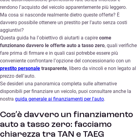
rendono l’acquisto del veicolo apparentemente più leggero.
Ma cosa si nasconde realmente dietro queste offerte? È
davvero possibile ottenere un prestito per l'auto senza costi
aggiuntivi?
Questa guida ha l’obiettivo di aiutarti a capire
come
funzionano davvero le offerte auto a tasso zero
, quali verifiche
fare prima di firmare e in quali casi potrebbe essere più
conveniente confrontare l’opzione del concessionario con un
prestito personale
trasparente
, libero da vincoli e non legato al
prezzo dell’auto.
Se desideri una panoramica completa sulle alternative
disponibili per finanziare un veicolo, puoi consultare anche la
nostra
guida generale ai finanziamenti per l'auto
.
Cos’è davvero un finanziamento
auto a tasso zero: facciamo
chiarezza tra TAN e TAEG