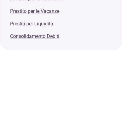
Prestito per le Vacanze
Prestiti per Liquidità
Consolidamento Debiti