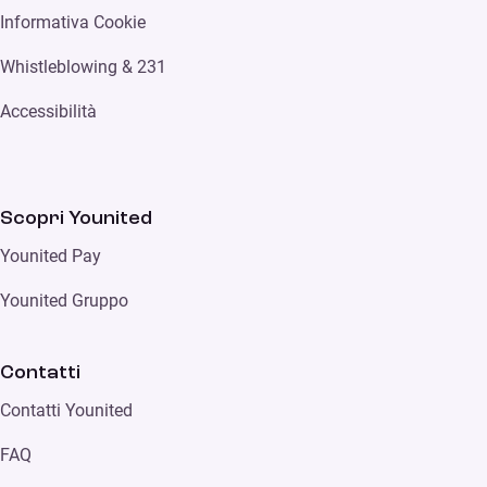
Informativa Cookie
Whistleblowing & 231
Accessibilità
Scopri Younited
Younited Pay
Younited Gruppo
Contatti
Contatti Younited
FAQ