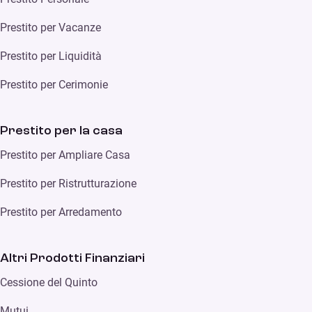
Prestito per Vacanze
Prestito per Liquidità
Prestito per Cerimonie
Prestito per la casa
Prestito per Ampliare Casa
Prestito per Ristrutturazione
Prestito per Arredamento
Altri Prodotti Finanziari
Cessione del Quinto
Mutui