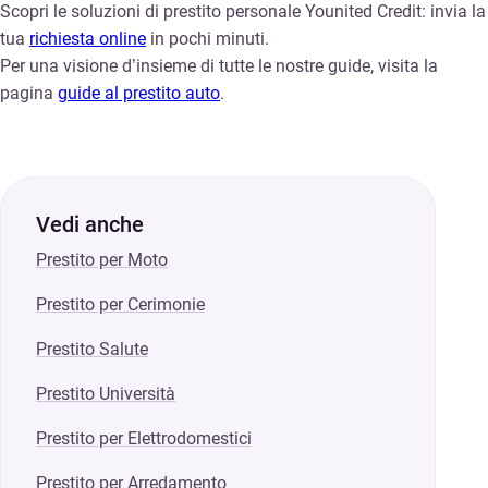
Scopri le soluzioni di prestito personale Younited Credit: invia la
tua
richiesta online
in pochi minuti.
Per una visione d’insieme di tutte le nostre guide, visita la
pagina
guide al prestito auto
.
Vedi anche
Prestito per Moto
Prestito per Cerimonie
Prestito Salute
Prestito Università
Prestito per Elettrodomestici
Prestito per Arredamento