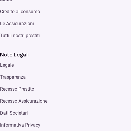
Credito al consumo
Le Assicurazioni
Tutti i nostri prestiti
Note Legali
Legale
Trasparenza
Recesso Prestito
Recesso Assicurazione
Dati Societari
Informativa Privacy